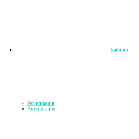
Кабинет
Регистрация
Авторизация