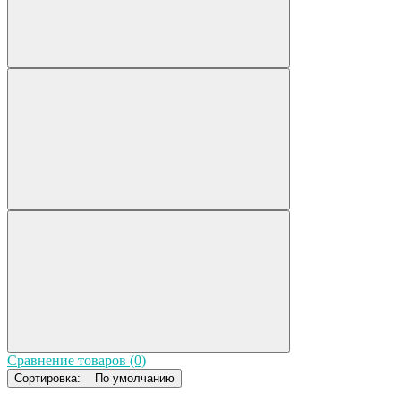
Сравнение товаров (0)
Сортировка:
По умолчанию