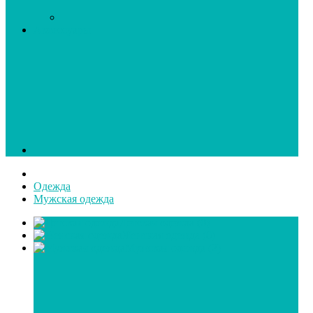
Аксессуары
Одежда
Мужская одежда
Детская одежда
(0)
Женская одежда
(0)
Мужская одежда
(2)