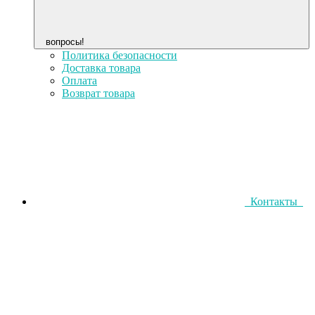
вопросы!
Политика безопасности
Доставка товара
Оплата
Возврат товара
Контакты