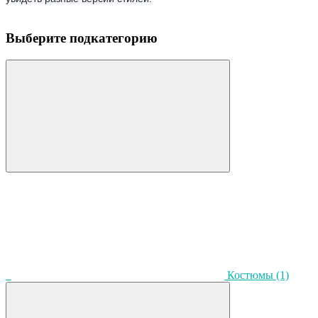
Выберите подкатегорию
Костюмы
(1)