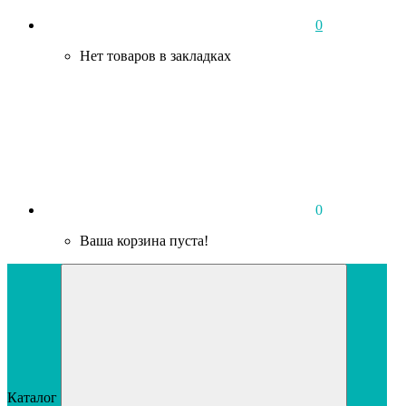
0
Нет товаров в закладках
0
Ваша корзина пуста!
Каталог