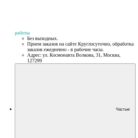
работы
Без выходных.
Прием заказов на сайте Круглосуточно, обработка
заказов ежедневно - в рабочие часы.
Адрес: ул. Космонавта Волкова, 31, Москва,
127299
Частые