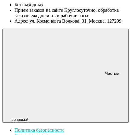
Без выходных.
Прием заказов на сайте Круглосуточно, обработка
заказов ежедневно - в рабочие часы.
Адрес: ул. Космонавта Волкова, 31, Москва, 127299
Частые
вопросы!
Политика безопасности