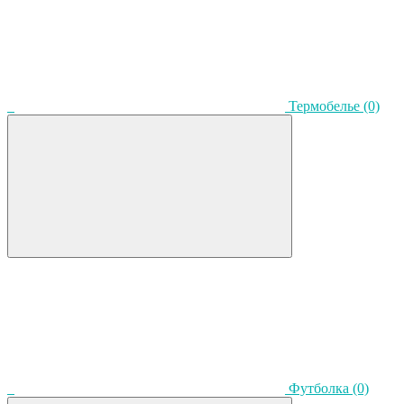
Термобелье
(0)
Футболка
(0)