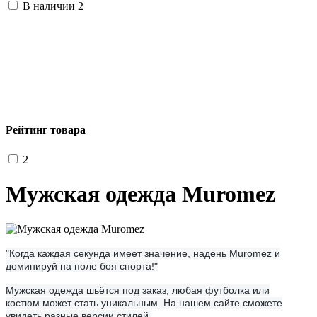
В наличии
2
Рейтинг товара
2
Мужская одежда Muromez
"Когда каждая секунда имеет значение, надень Muromez и
доминируй на поле боя спорта!"
Мужская одежда шьётся под заказ, любая футболка или
костюм может стать уникальным. На нашем сайте сможете
увидеть разные версии стилей.