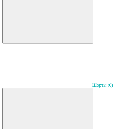
Шорты
(0)