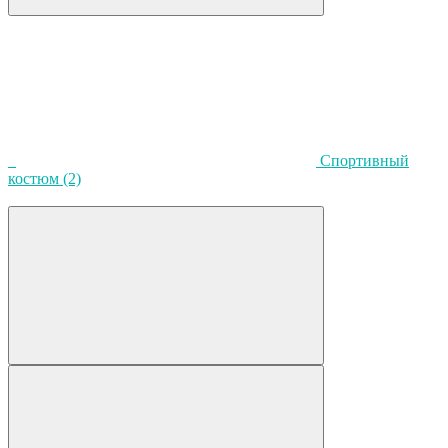
Спортивный
костюм
(2)