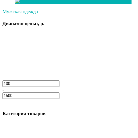
Мужская одежда
Диапазон цены:, р.
-
Категория товаров