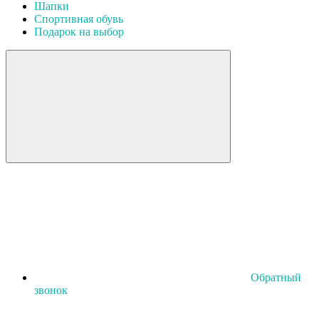
Шапки
Спортивная обувь
Подарок на выбор
Обратный
звонок