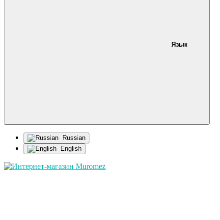
Язык
Russian
English