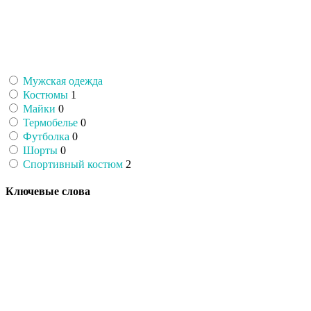
Мужская одежда
Костюмы
1
Майки
0
Термобелье
0
Футболка
0
Шорты
0
Спортивный костюм
2
Ключевые слова