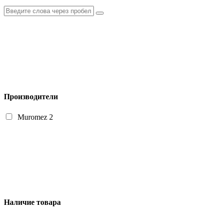
Производители
Muromez
2
Наличие товара