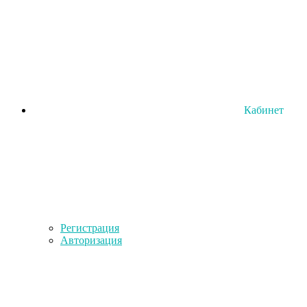
Кабинет
Регистрация
Авторизация