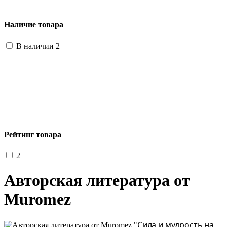
Наличие товара
В наличии
2
Рейтинг товара
2
Авторская литература от
Muromez
"Сила и мудрость на