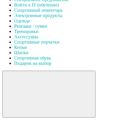
Войти в IT (обучение)
Спортивный инвентарь
Электронные продукты
Одежда
Рюкзаки / сумки
Тренировки
Аксессуары
Спортивные перчатки
Кепки
Шапки
Спортивная обувь
Подарок на выбор