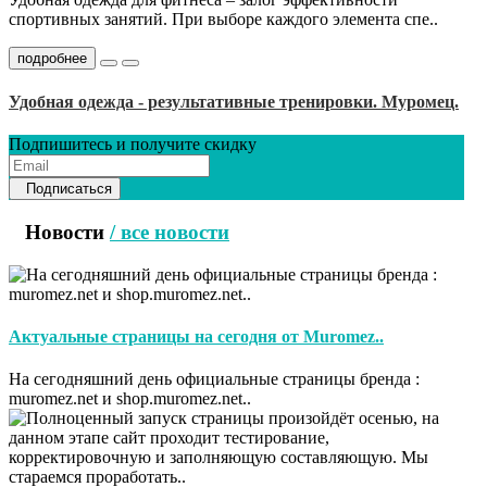
спортивных занятий. При выборе каждого элемента спе..
подробнее
Удобная одежда - результативные тренировки. Муромец.
Подпишитесь и получите скидку
Подписаться
Новости
/ все новости
Актуальные страницы на сегодня от Muromez..
На сегодняшний день официальные страницы бренда :
muromez.net и shop.muromez.net..