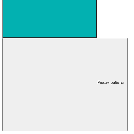
Режим работы