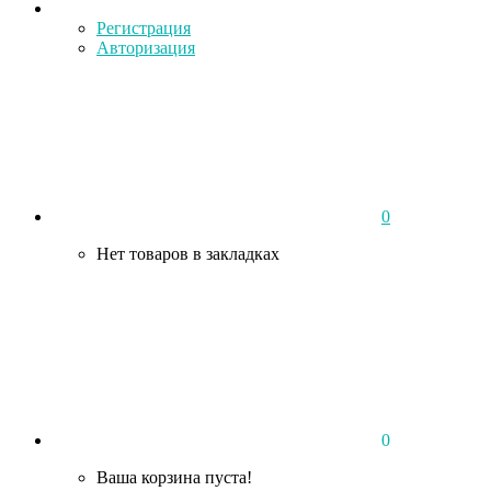
Регистрация
Авторизация
0
Нет товаров в закладках
0
Ваша корзина пуста!