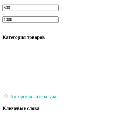
-
Категория товаров
Авторская литература
Ключевые слова