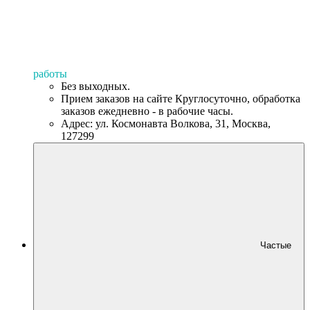
работы
Без выходных.
Прием заказов на сайте Круглосуточно, обработка
заказов ежедневно - в рабочие часы.
Адрес: ул. Космонавта Волкова, 31, Москва,
127299
Частые