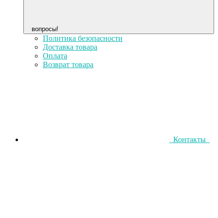
вопросы!
Политика безопасности
Доставка товара
Оплата
Возврат товара
Контакты