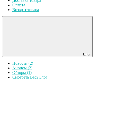
Доставка товара
Оплата
Возврат товара
Блог
Новости (2)
Анонсы (2)
Обзоры (1)
Смотреть Весь Блог