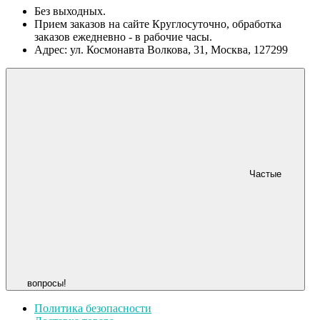
Без выходных.
Прием заказов на сайте Круглосуточно, обработка
заказов ежедневно - в рабочие часы.
Адрес: ул. Космонавта Волкова, 31, Москва, 127299
Частые
вопросы!
Политика безопасности