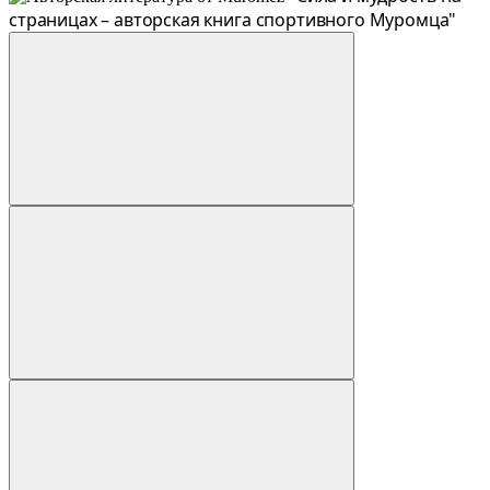
страницах – авторская книга спортивного Муромца"