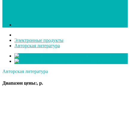
Электронные продукты
Авторская литература
Авторская литература
(2)
Обучающие курсы
(2)
Авторская литература
Диапазон цены:, р.