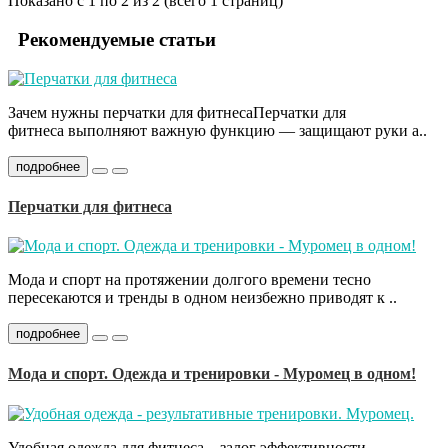
Показано с 1 по 2 из 2 (всего 1 страниц)
Рекомендуемые статьи
Зачем нужны перчатки для фитнесаПерчатки для
фитнеса выполняют важную функцию — защищают руки а..
подробнее
Перчатки для фитнеса
Мода и спорт на протяжении долгого времени тесно
пересекаются и тренды в одном неизбежно приводят к ..
подробнее
Мода и спорт. Одежда и тренировки - Муромец в одном!
Удобная одежда для фитнеса – залог эффективности