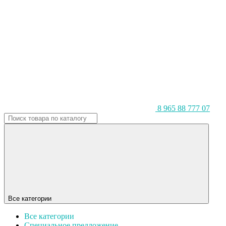
8 965 88 777 07
Все категории
Все категории
Специальное предложение