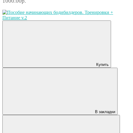
1000.00р.
Купить
В закладки